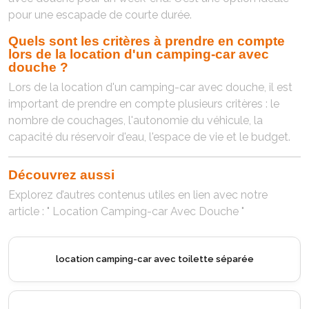
pour une escapade de courte durée.
Quels sont les critères à prendre en compte
lors de la location d'un camping-car avec
douche ?
Lors de la location d'un camping-car avec douche, il est
important de prendre en compte plusieurs critères : le
nombre de couchages, l'autonomie du véhicule, la
capacité du réservoir d'eau, l'espace de vie et le budget.
Découvrez aussi
Explorez d’autres contenus utiles en lien avec notre
article : " Location Camping-car Avec Douche "
location camping-car avec toilette séparée