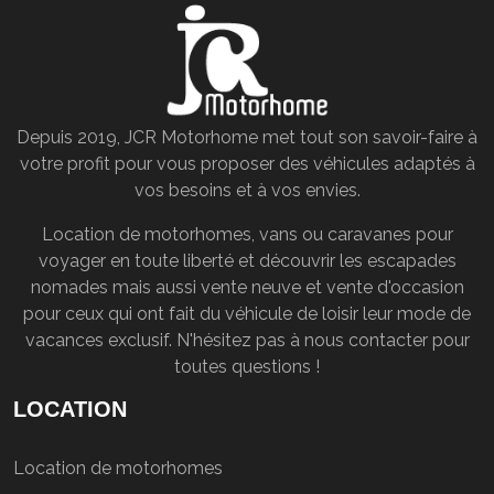
Depuis 2019, JCR Motorhome met tout son savoir-faire à
votre profit pour vous proposer des véhicules adaptés à
vos besoins et à vos envies.
Location de motorhomes, vans ou caravanes pour
voyager en toute liberté et découvrir les escapades
nomades mais aussi vente neuve et vente d'occasion
pour ceux qui ont fait du véhicule de loisir leur mode de
vacances exclusif. N'hésitez pas à nous contacter pour
toutes questions !
LOCATION
Location de motorhomes