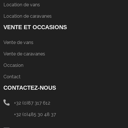
Location de vans
Location de caravanes
VENTE ET OCCASIONS
Vente de vans
Vente de caravanes
Occasion
Contact
CONTACTEZ-NOUS
+32 (0)87 317 612
+32 (0)485 30 48 37