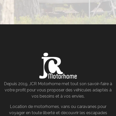
Depuis 2019, JCR Motorhome met tout son savoir-faire à
votre profit pour vous proposer des véhicules adaptés à
vos besoins et à vos envies.
Location de motorhomes, vans ou caravanes pour
voyager en toute liberté et découvrir les escapades