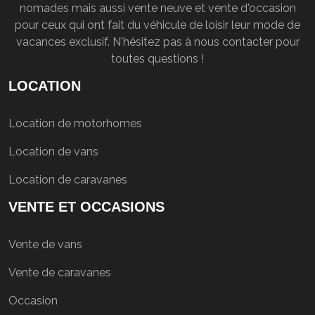
nomades mais aussi vente neuve et vente d'occasion
pour ceux qui ont fait du véhicule de loisir leur mode de
vacances exclusif. N'hésitez pas à nous contacter pour
toutes questions !
LOCATION
Location de motorhomes
Location de vans
Location de caravanes
VENTE ET OCCASIONS
Vente de vans
Vente de caravanes
Occasion