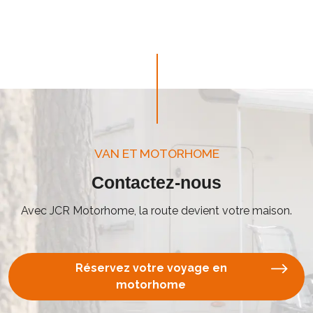
VAN ET MOTORHOME
Contactez-nous
Avec JCR Motorhome, la route devient votre maison.
Réservez votre voyage en
motorhome