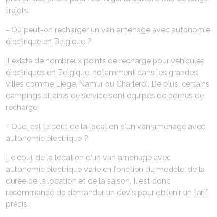
trajets.
- Où peut-on recharger un van aménagé avec autonomie
électrique en Belgique ?
Il existe de nombreux points de recharge pour véhicules
électriques en Belgique, notamment dans les grandes
villes comme Liège, Namur ou Charleroi. De plus, certains
campings et aires de service sont équipés de bornes de
recharge.
- Quel est le coût de la location d'un van aménagé avec
autonomie électrique ?
Le coût de la location d'un van aménagé avec
autonomie électrique varie en fonction du modèle, de la
durée de la location et de la saison. Il est donc
recommandé de demander un devis pour obtenir un tarif
précis.