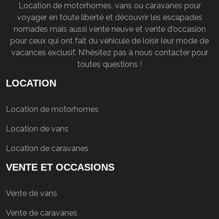
Location de motorhomes, vans ou caravanes pour
voyager en toute liberté et découvrir les escapades
nomades mais aussi vente neuve et vente d'occasion
pour ceux qui ont fait du véhicule de loisir leur mode de
vacances exclusif. N'hésitez pas à nous contacter pour
toutes questions !
LOCATION
Location de motorhomes
Location de vans
Location de caravanes
VENTE ET OCCASIONS
Vente de vans
Vente de caravanes