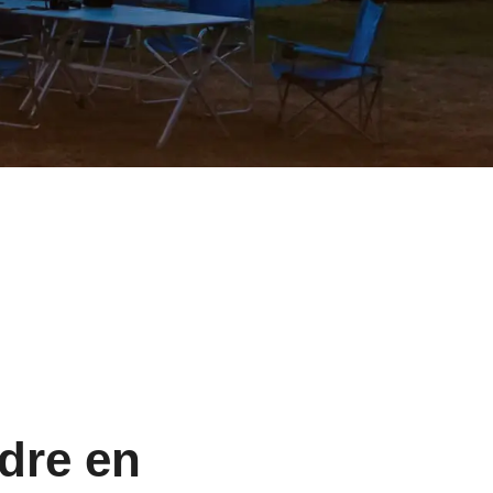
dre en