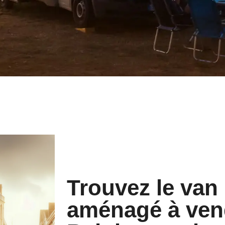
Trouvez le van
aménagé à ven