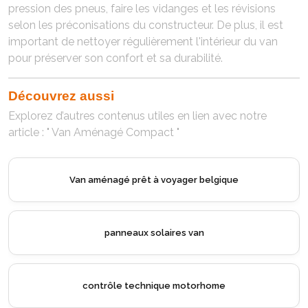
pression des pneus, faire les vidanges et les révisions
selon les préconisations du constructeur. De plus, il est
important de nettoyer régulièrement l'intérieur du van
pour préserver son confort et sa durabilité.
Découvrez aussi
Explorez d’autres contenus utiles en lien avec notre
article : " Van Aménagé Compact "
an aménagé prêt à voyager belgique
Location de van
Location de v
panneaux solaires van
contrôle technique motorhome
Location de van