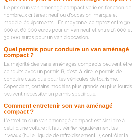
Le prix d'un van aménagé compact varie en fonction de
nombreux critères : neuf ou d'occasion, marque et
modèle, équipements... En moyenne, comptez entre 30
000 et 60 000 euros pour un van neuf et entre 15 000 et
30 000 euros pour un van d'occasion.
Quel permis pour conduire un van aménagé
compact ?
La majorité des vans aménagés compacts peuvent être
conduits avec un permis B, c'est-à-dire le permis de
conduire classique pour les véhicules de tourisme.
Cependant, certains modèles plus grands ou plus lourds
peuvent nécessiter un permis spécifique.
Comment entretenir son van aménagé
compact ?
L'entretien d'un van aménagé compact est similaire à
celui d'une voiture : il faut vérifier régulièrement les
niveaux (huile, liquide de refroidissement...), contrôler la