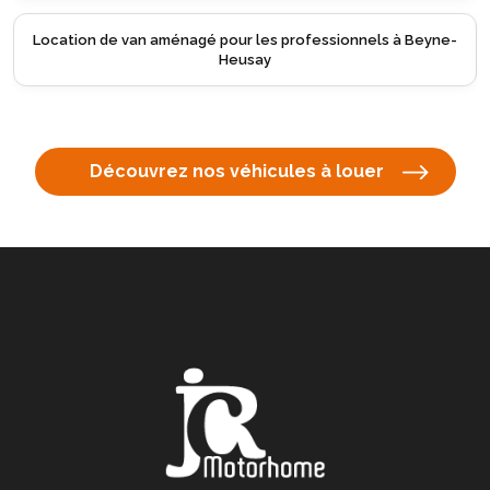
 van aménagé pour les professionnels à Beyne-
Location de va
Heusay
Découvrez nos véhicules à louer