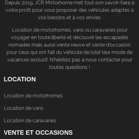
Depuis 2019, JCR Motorhome met tout son savoir-faire à
votre profit pour vous proposer des véhicules adaptés à
vos besoins et à vos envies.
Location de motorhomes, vans ou caravanes pour
voyager en toute liberté et découvrir les escapades
nomades mais aussi vente neuve et vente d'occasion
pour ceux qui ont fait du véhicule de loisir leur mode de
vacances exclusif. N'hésitez pas à nous contacter pour
toutes questions !
LOCATION
Location de motorhomes
Location de vans
Location de caravanes
VENTE ET OCCASIONS