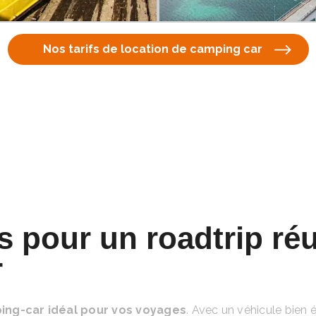
Nos tarifs de location de camping car
s pour un roadtrip ré
r
ing-car idéal pour vos voyages
. Avec un véhicule bien 