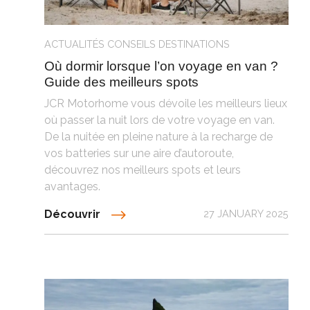
ACTUALITÉS
CONSEILS
DESTINATIONS
Où dormir lorsque l’on voyage en van ?
Guide des meilleurs spots
JCR Motorhome vous dévoile les meilleurs lieux
où passer la nuit lors de votre voyage en van.
De la nuitée en pleine nature à la recharge de
vos batteries sur une aire d’autoroute,
découvrez nos meilleurs spots et leurs
avantages.
Découvrir
27 JANUARY 2025