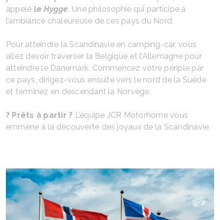
appelé
le
Hygge
. Une philosophie qui participe à
l’ambiance chaleureuse de ces pays du Nord.
Pour atteindre la Scandinavie en camping-car, vous
allez devoir traverser la Belgique et l’Allemagne pour
atteindre le Danemark. Commencez votre périple par
ce pays, dirigez-vous ensuite vers le nord de la Suède
et terminez en descendant la Norvège.
? Prêts à partir ?
L’équipe JCR Motorhome vous
emmène à la découverte des joyaux de la Scandinavie.