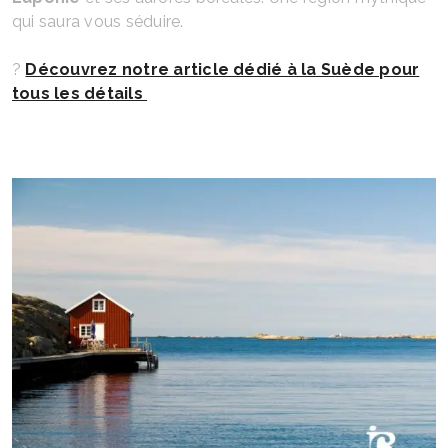
qui saura vous séduire.
?
Découvrez notre article dédié à la Suède pour
tous les détails