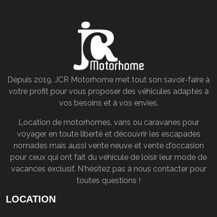
Depuis 2019, JCR Motorhome met tout son savoir-faire à
votre profit pour vous proposer des véhicules adaptés à
vos besoins et à vos envies.
Location de motorhomes, vans ou caravanes pour
voyager en toute liberté et découvrir les escapades
nomades mais aussi vente neuve et vente d'occasion
pour ceux qui ont fait du véhicule de loisir leur mode de
vacances exclusif. N'hésitez pas à nous contacter pour
toutes questions !
LOCATION