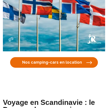
Nos camping-cars en location
Voyage en Scandinavie : le