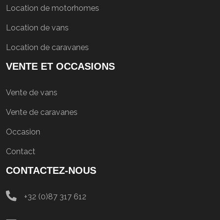
Location de motorhomes
Location de vans
Location de caravanes
VENTE ET OCCASIONS
Vente de vans
Vente de caravanes
Occasion
Contact
CONTACTEZ-NOUS
+32 (0)87 317 612