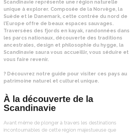
Scandinavie représente une région naturelle
unique à explorer. Composée de la Norvège, la
Suède et le Danemark, cette contrée du nord de
l’Europe offre de beaux espaces sauvages.
Traversées des fjords en kayak, randonnées dans
les parcs nationaux, découverte des traditions
ancestrales, design et philosophie du hygge, la
Scandinavie saura vous accueillir, vous séduire et
vous faire revenir.
? Découvrez notre guide pour visiter ces pays au
patrimoine naturel et culturel unique.
À la découverte de la
Scandinavie
Avant même de plonger à travers les destinations
incontournables de cette région majestueuse que