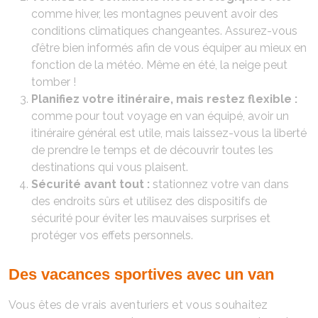
comme hiver, les montagnes peuvent avoir des
conditions climatiques changeantes. Assurez-vous
d’être bien informés afin de vous équiper au mieux en
fonction de la météo. Même en été, la neige peut
tomber !
Planifiez votre itinéraire, mais restez flexible :
comme pour tout voyage en van équipé, avoir un
itinéraire général est utile, mais laissez-vous la liberté
de prendre le temps et de découvrir toutes les
destinations qui vous plaisent.
Sécurité avant tout :
stationnez votre van dans
des endroits sûrs et utilisez des dispositifs de
sécurité pour éviter les mauvaises surprises et
protéger vos effets personnels.
Des vacances sportives avec un van
Vous êtes de vrais aventuriers et vous souhaitez