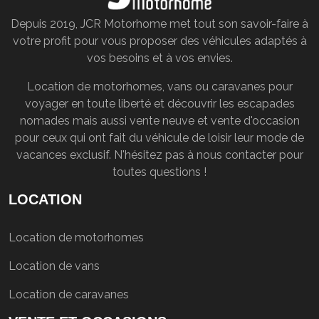
Depuis 2019, JCR Motorhome met tout son savoir-faire à
votre profit pour vous proposer des véhicules adaptés à
vos besoins et à vos envies.
Location de motorhomes, vans ou caravanes pour
voyager en toute liberté et découvrir les escapades
nomades mais aussi vente neuve et vente d'occasion
pour ceux qui ont fait du véhicule de loisir leur mode de
vacances exclusif. N'hésitez pas à nous contacter pour
toutes questions !
LOCATION
Location de motorhomes
Location de vans
Location de caravanes