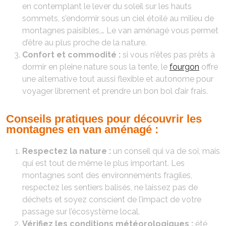
en contemplant le lever du soleil sur les hauts
sommets, s’endormir sous un ciel étoilé au milieu de
montagnes paisibles,… Le van aménagé vous permet
d’être au plus proche de la nature.
Confort et commodité :
si vous n’êtes pas prêts à
dormir en pleine nature sous la tente, le
fourgon
offre
une alternative tout aussi flexible et autonome pour
voyager librement et prendre un bon bol d’air frais.
Conseils pratiques pour découvrir les
montagnes en van aménagé :
Respectez la nature :
un conseil qui va de soi, mais
qui est tout de même le plus important. Les
montagnes sont des environnements fragiles,
respectez les sentiers balisés, ne laissez pas de
déchets et soyez conscient de l’impact de votre
passage sur l’écosystème local.
Vérifiez les conditions météorologiques :
été