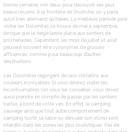
bonne semaine, voir deux, pour découvrir ses plus
beaux recoins. À la frontière de l’Autriche, on y parle
aussi bien allemand qu’italien. La meilleure période pour
visiter les Dolomites se trouve de mai à septembre,
lorsque que la neige laisse place aux sentiers de
promenades. Cependant, les mois de juillet et août
peuvent souvent être synonymes de grosses
affluences, comme pour beaucoup d’autres
destinations.
Les Dolomites regorgent de lacs cristallins aux
couleurs incroyables. Si vous désirez visiter les
incontournables (on vous les conseille), vous devez
aussi prendre en compte de passer par les sentiers
battus à bord de votre van. En effet, le camping
sauvage ainsi que tout autre comportement de
camping (sortir sa table ou dérouler son store) sont
interdits dans les zones les plus touristiques. Pas de