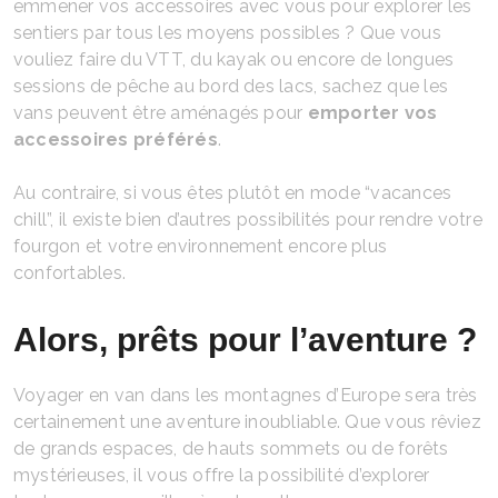
emmener vos accessoires avec vous pour explorer les
sentiers par tous les moyens possibles ? Que vous
vouliez faire du VTT, du kayak ou encore de longues
sessions de pêche au bord des lacs, sachez que les
vans peuvent être aménagés pour
emporter vos
accessoires préférés
.
Au contraire, si vous êtes plutôt en mode “vacances
chill”, il existe bien d’autres possibilités pour rendre votre
fourgon et votre environnement encore plus
confortables.
Alors, prêts pour l’aventure ?
Voyager en van dans les montagnes d’Europe sera très
certainement une aventure inoubliable. Que vous rêviez
de grands espaces, de hauts sommets ou de forêts
mystérieuses, il vous offre la possibilité d’explorer