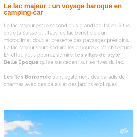
Le lac majeur : un voyage baroque en
camping-car
Le lac Majeur est le second plus grand lac italien. Situé
entre la Suisse et l’Italie, ce lac bénéficie d’un
microclimat doux et présente des paysages préalpins.
Le lac Majeur saura séduire les amoureux d’architecture.
En effet, vous pourrez admirer
les villas de style
Belle Époque
qui se succèdent sur les rives du lac.
Les îles Borromée
sont également des paradis de
charmes avec des palais et des jardins exotiques !