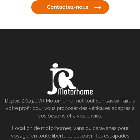
Contactez-nous
Depuis 2019, JCR Motorhome met tout son savoir-faire à
votre profit pour vous proposer des véhicules adaptés à
vos besoins et à vos envies.
Location de motorhomes, vans ou caravanes pour
voyager en toute liberté et découvrir les escapades