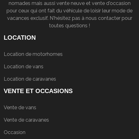
nomades mais aussi vente neuve et vente d'occasion
pour ceux qui ont fait du véhicule de loisir leur mode de
vacances exclusif. N'hésitez pas à nous contacter pour
toutes questions !
LOCATION
Location de motorhomes
Location de vans
Location de caravanes
VENTE ET OCCASIONS
Vente de vans
Vente de caravanes
Occasion