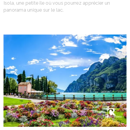
Isola, une petite île où vous pourrez apprécier un
panorama unique sur le lac.