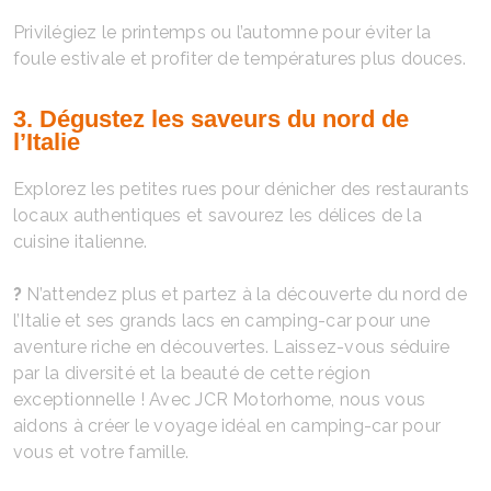
Privilégiez le printemps ou l’automne pour éviter la
foule estivale et profiter de températures plus douces.
3. Dégustez les saveurs du nord de
l’Italie
Explorez les petites rues pour dénicher des restaurants
locaux authentiques et savourez les délices de la
cuisine italienne.
?
N’attendez plus et partez à la découverte du nord de
l’Italie et ses grands lacs en camping-car pour une
aventure riche en découvertes. Laissez-vous séduire
par la diversité et la beauté de cette région
exceptionnelle ! Avec JCR Motorhome, nous vous
aidons à créer le voyage idéal en camping-car pour
vous et votre famille.