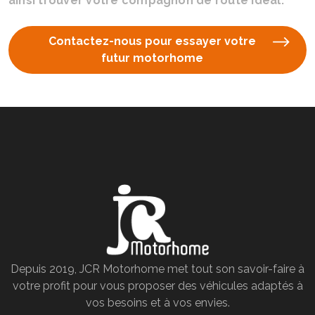
ainsi trouver votre compagnon de route idéal.
Contactez-nous pour essayer votre
futur motorhome
Depuis 2019, JCR Motorhome met tout son savoir-faire à
votre profit pour vous proposer des véhicules adaptés à
vos besoins et à vos envies.