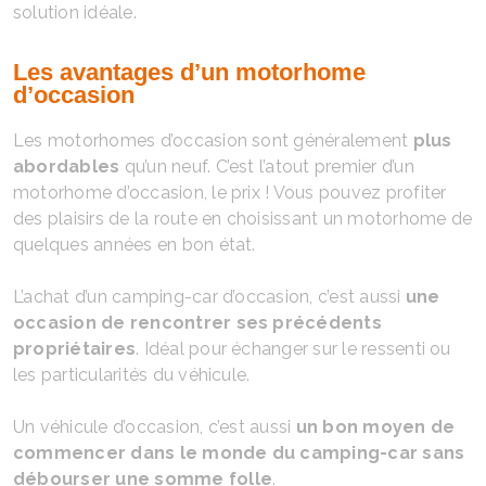
solution idéale.
Les avantages d’un motorhome
d’occasion
Les motorhomes d’occasion sont généralement
plus
abordables
qu’un neuf. C’est l’atout premier d’un
motorhome d’occasion, le prix ! Vous pouvez profiter
des plaisirs de la route en choisissant un motorhome de
quelques années en bon état.
L’achat d’un camping-car d’occasion, c’est aussi
une
occasion de rencontrer ses précédents
propriétaires
. Idéal pour échanger sur le ressenti ou
les particularités du véhicule.
Un véhicule d’occasion, c’est aussi
un bon moyen de
commencer dans le monde du camping-car sans
débourser une somme folle
.