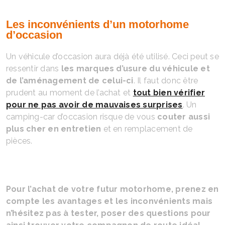
Les inconvénients d’un motorhome
d’occasion
Un véhicule d’occasion aura déjà été utilisé. Ceci peut se
ressentir dans
les marques d’usure du véhicule et
de l’aménagement de celui-ci
. Il faut donc être
prudent au moment de l’achat et
tout bien vérifier
pour ne pas avoir de mauvaises surprises
. Un
camping-car d’occasion risque de vous
couter aussi
plus cher en entretien
et en remplacement de
pièces.
Pour l’achat de votre futur motorhome, prenez en
compte les avantages et les inconvénients mais
n’hésitez pas à tester, poser des questions pour