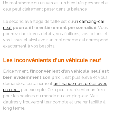
Un motorhome ou un van est un bien très personnel et
cela peut clairement peser dans la balance.
Le second avantage de taille est qu’
un camping-car
neuf
pourra être entièrement personnalisé
. Vous
pourrez choisir vos détails, vos finitions, vos coloris et
vos tissus et ainsi avoir un motorhome qui correspond
exactement à vos besoins.
Les inconvénients d’un véhicule neuf
Evidemment,
l’inconvénient d’un véhicule neuf est
bien évidemment son prix
. Il est plus élevé et vous
demandera certainement
un financement précis avec
un crédit
par exemple. Cela peut représenter un frein
pour les novices du monde du camping-car. Mais
d’autres y trouveront leur compte et une rentabilité à
long terme.