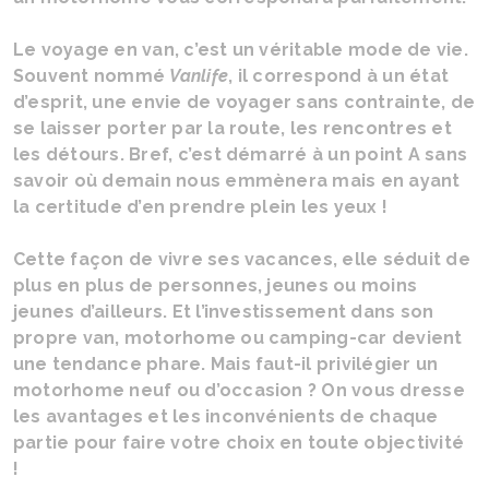
Le voyage en van, c’est un véritable mode de vie.
Souvent nommé
Vanlife
, il correspond à un état
d’esprit, une envie de voyager sans contrainte, de
se laisser porter par la route, les rencontres et
les détours. Bref, c’est démarré à un point A sans
savoir où demain nous emmènera mais en ayant
la certitude d’en prendre plein les yeux !
Cette façon de vivre ses vacances, elle séduit de
plus en plus de personnes, jeunes ou moins
jeunes d’ailleurs. Et l’investissement dans son
propre van, motorhome ou camping-car devient
une tendance phare. Mais faut-il privilégier un
motorhome neuf ou d’occasion ? On vous dresse
les avantages et les inconvénients de chaque
partie pour faire votre choix en toute objectivité
!