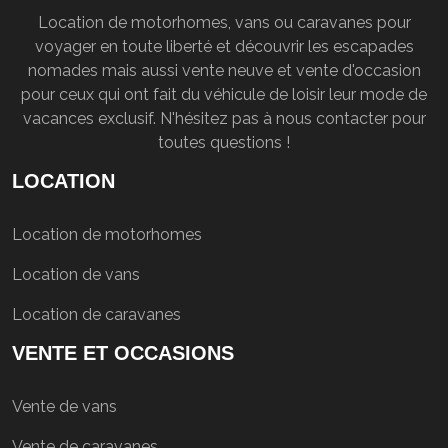
Location de motorhomes, vans ou caravanes pour
voyager en toute liberté et découvrir les escapades
nomades mais aussi vente neuve et vente d'occasion
pour ceux qui ont fait du véhicule de loisir leur mode de
vacances exclusif. N'hésitez pas à nous contacter pour
toutes questions !
LOCATION
Location de motorhomes
Location de vans
Location de caravanes
VENTE ET OCCASIONS
Vente de vans
Vente de caravanes