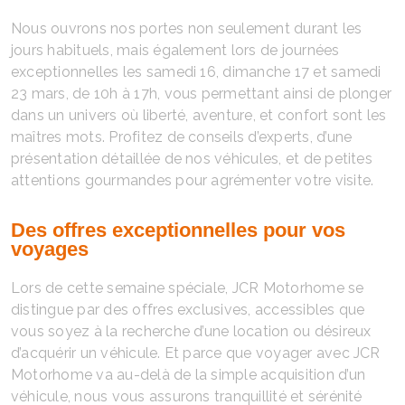
Nous ouvrons nos portes non seulement durant les
jours habituels, mais également lors de journées
exceptionnelles les samedi 16, dimanche 17 et samedi
23 mars, de 10h à 17h, vous permettant ainsi de plonger
dans un univers où liberté, aventure, et confort sont les
maîtres mots. Profitez de conseils d’experts, d’une
présentation détaillée de nos véhicules, et de petites
attentions gourmandes pour agrémenter votre visite.
Des offres exceptionnelles pour vos
voyages
Lors de cette semaine spéciale, JCR Motorhome se
distingue par des offres exclusives, accessibles que
vous soyez à la recherche d’une location ou désireux
d’acquérir un véhicule. Et parce que voyager avec JCR
Motorhome va au-delà de la simple acquisition d’un
véhicule, nous vous assurons tranquillité et sérénité