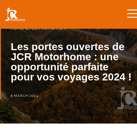
ACTUALITÉS
PROMOTION
Les portes ouvertes de
JCR Motorhome : une
opportunité parfaite
pour vos voyages 2024 !
6 MARCH 2024