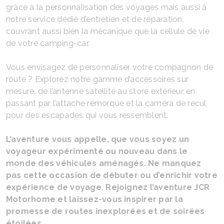
grâce à la personnalisation des voyages mais aussi à
notre service dédié d’entretien et de réparation,
couvrant aussi bien la mécanique que la cellule de vie
de votre camping-car.
Vous envisagez de personnaliser votre compagnon de
route ? Explorez notre gamme d’accessoires sur
mesure, de l’antenne satellite au store extérieur, en
passant par l’attache remorque et la caméra de recul,
pour des escapades qui vous ressemblent.
L’aventure vous appelle, que vous soyez un
voyageur expérimenté ou nouveau dans le
monde des véhicules aménagés. Ne manquez
pas cette occasion de débuter ou d’enrichir votre
expérience de voyage. Rejoignez l’aventure JCR
Motorhome et laissez-vous inspirer par la
promesse de routes inexplorées et de soirées
étoilées.