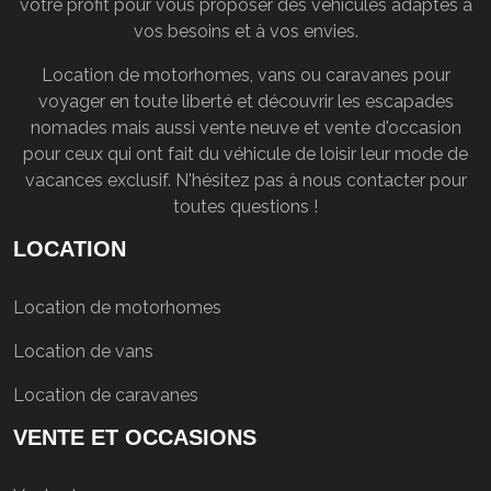
votre profit pour vous proposer des véhicules adaptés à
vos besoins et à vos envies.
Location de motorhomes, vans ou caravanes pour
voyager en toute liberté et découvrir les escapades
nomades mais aussi vente neuve et vente d'occasion
pour ceux qui ont fait du véhicule de loisir leur mode de
vacances exclusif. N'hésitez pas à nous contacter pour
toutes questions !
LOCATION
Location de motorhomes
Location de vans
Location de caravanes
VENTE ET OCCASIONS