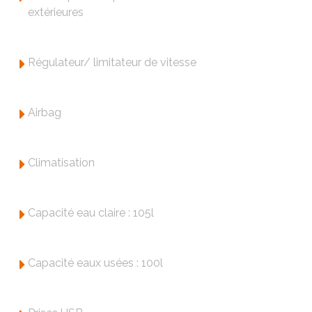
extérieures
Régulateur/ limitateur de vitesse
Airbag
Climatisation
Capacité eau claire : 105l
Capacité eaux usées : 100l