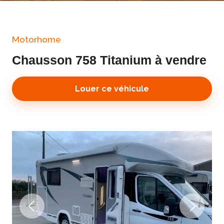
Motorhome
Chausson 758 Titanium à vendre
Louer ce véhicule