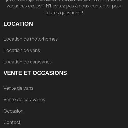
vacances exclusif. N'hésitez pas à nous contacter pour
toutes questions !
LOCATION
Location de motorhomes
Location de vans
Location de caravanes
VENTE ET OCCASIONS
Vente de vans
Vente de caravanes
Occasion
Contact