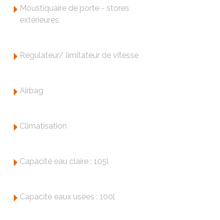
Moustiquaire de porte - stores
extérieures
Régulateur/ limitateur de vitesse
Airbag
Climatisation
Capacité eau claire : 105l
Capacité eaux usées : 100l