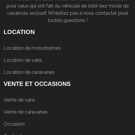
pour ceux qui ont fait du véhicule de loisir leur mode de
vacances exclusif. N'hésitez pas à nous contacter pour
toutes questions !
LOCATION
Location de motorhomes
Location de vans
Location de caravanes
VENTE ET OCCASIONS
Vente de vans
Vente de caravanes
Occasion