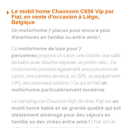
Le mobil home Chausson C656 Vip par
Fiat, en vente d’occasion à Liège,
Belgique
Un motorhome 7 places pour encore plus
d’aventures en famille ou entre amis !
Ce
motorhome de luxe pour 7
personnes
propose un salon, une cuisine, une salle
de bains avec douche séparée, un porte-vélo,… Ce
mobil home possède également une puissance de
140cv, une caméra de recul, un GPS, un équipement
LPG, des panneaux solaires ! Ce qui en fait
un
motorhome particulièrement moderne
.
Le camping-car Chausson 656 de chez Fiat est
un
mobil home fiable et de grande qualité qui est
idéalement aménagé pour des séjours en
famille ou des virées entre amis !
! Fiat est un