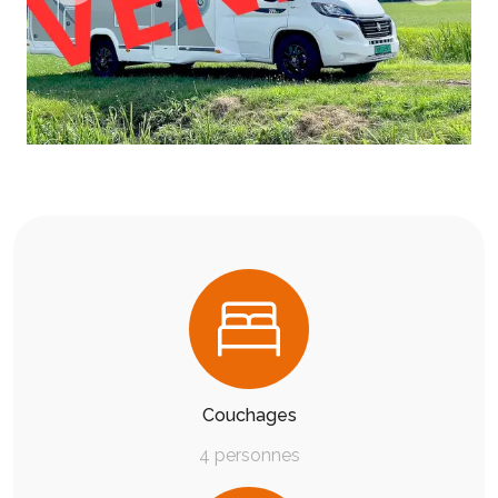
Couchages
4 personnes