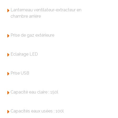
Lanterneau ventilateur-extracteur en
chambre arrière
Prise de gaz extérieure
Eclairage LED
Prise USB
Capacité eau claire : 150l
Capacités eaux usées : 100l