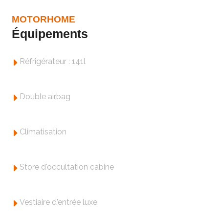
MOTORHOME
Équipements
Réfrigérateur : 141l
Double airbag
Climatisation
Store d'occultation cabine
Vestiaire d'entrée luxe