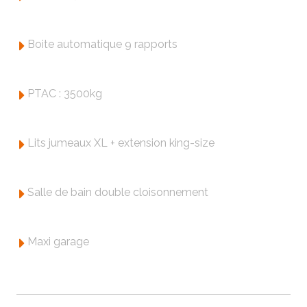
Boite automatique 9 rapports
PTAC : 3500kg
Lits jumeaux XL + extension king-size
Salle de bain double cloisonnement
Maxi garage