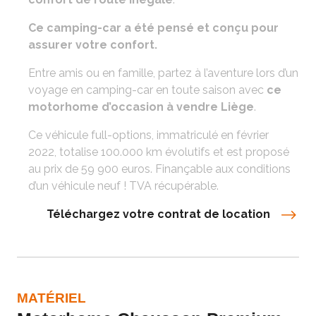
Ce camping-car a été pensé et conçu pour
assurer votre confort.
Entre amis ou en famille, partez à l’aventure lors d’un
voyage en camping-car en toute saison avec
ce
motorhome d’occasion à vendre Liège
.
Ce véhicule full-options, immatriculé en février
2022, totalise 100.000 km évolutifs et est proposé
au prix de 59 900 euros. Finançable aux conditions
d’un véhicule neuf ! TVA récupérable.
Téléchargez votre contrat de location
MATÉRIEL