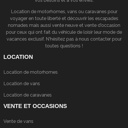
vos besoins et à vos envies.
Location de motorhomes, vans ou caravanes pour
voyager en toute liberté et découvrir les escapades
nomades mais aussi vente neuve et vente d'occasion
pour ceux qui ont fait du véhicule de loisir leur mode de
vacances exclusif. N'hésitez pas à nous contacter pour
toutes questions !
LOCATION
Location de motorhomes
Location de vans
Location de caravanes
VENTE ET OCCASIONS
Vente de vans