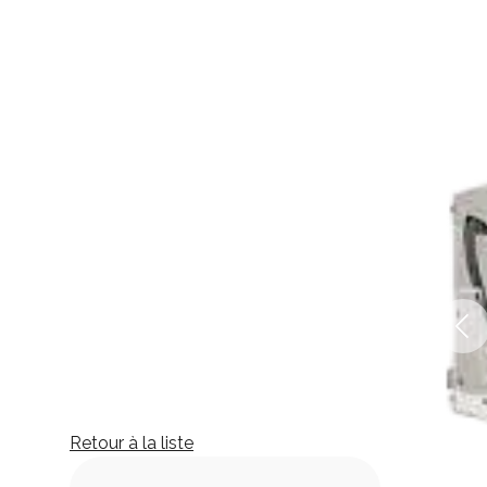
Retour à la liste